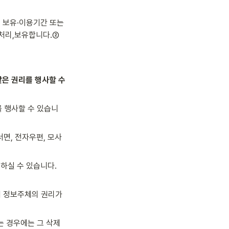
 보유·이용기간 또는 
리,보유합니다.② 
은 권리를 행사할 수 
 행사할 수 있습니
면, 전자우편, 모사
하실 수 있습니다. 
여 정보주체의 권리가 
는 경우에는 그 삭제