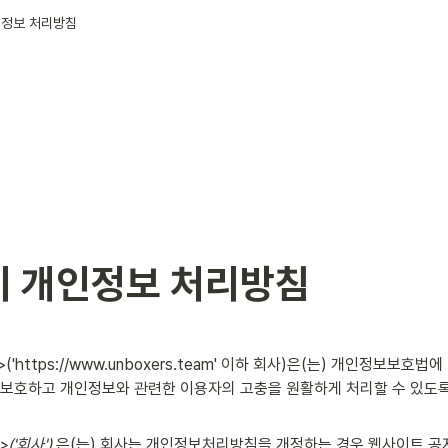
인정보 처리방침
 개인정보 처리방침
'https://www.unboxers.team' 이하 회사)은(는) 개인정보보호법
 보호하고 개인정보와 관련한 이용자의 고충을 원활하게 처리할 수 있도
'회사')
 은(는) 회사는 개인정보처리방침을 개정하는 경우 웹사이트 공