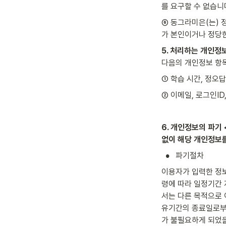
를 요구할 수 없습니
⑥ 동그라미은(는) 
가 본인이거나 정당
5. 처리하는 개인정
다음의 개인정보 항
① 학습 시간, 정오
② 이메일, 로그인ID
6. 개인정보의 파기
없이 해당 개인정보를
•
파기절차
이용자가 입력한 정보
령에 따라 일정기간 
서는 다른 목적으로
유기간의 종료일로부터
가 불필요하게 되었을