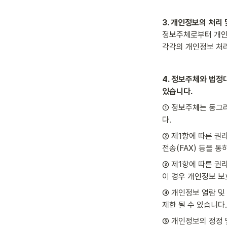
3. 개인정보의 처리 
정보주체로부터 개인
각각의 개인정보 처리
4. 정보주체와 법정
있습니다.
① 정보주체는 동그라
다.
② 제1항에 따른 권
전송(FAX) 등을 
③ 제1항에 따른 권
이 경우 개인정보 보
④ 개인정보 열람 및
제한 될 수 있습니다.
⑤ 개인정보의 정정 