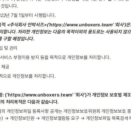
 것입니다.
022
년 7월 1일부터 시행됩니다.
목적 
<주식회사 언박서즈>('https://www.unboxers.team' '회사'
처리합니다. 처리한 개인정보는 다음의 목적이외의 용도로는 사용되지 않으
를 구할 예정입니다.
입 및 관리
 서비스 부정이용 방지 등을 목적으로 개인정보를 처리합니다.
 제공
목적으로 개인정보를 처리합니다.
: ('https://www.unboxers.team' '회사')가 개인정보 보호법 
의 처리목적은 다음과 같습니다.
')의 개인정보파일 등록사항 공개는 개인정보보호위원회 개인정보보호 
r
) → 개인정보민원 → 개인정보열람등 요구 → 개인정보파일 목록검색 