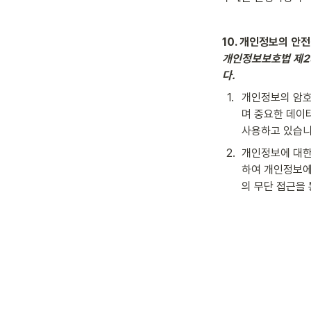
10. 개인정보의 안전성
개인정보보호법 제29
다.
1
.
개인정보의 암호
며 중요한 데이
사용하고 있습니
2
.
개인정보에 대한
하여 개인정보에
의 무단 접근을