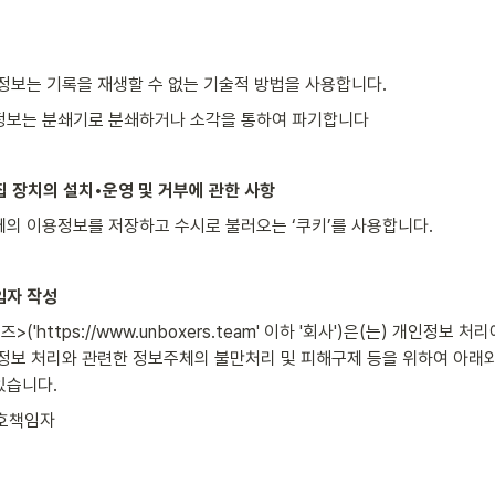
정보는 기록을 재생할 수 없는 기술적 방법을 사용합니다.
정보는 분쇄기로 분쇄하거나 소각을 통하여 파기합니다
수집 장치의 설치•운영 및 거부에 관한 사항
의 이용정보를 저장하고 수시로 불러오는 ‘쿠키’를 사용합니다.
임자 작성
('https://www.unboxers.team' 이하 '회사')은(는) 개인정보 
정보 처리와 관련한 정보주체의 불만처리 및 피해구제 등을 위하여 아래
있습니다.
보호책임자