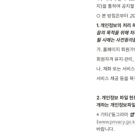
지)을 통하여 공지할
○ 본 방침은부터 
2
1. 개인정보의 처리 
음의 목적을 위해 
될 시에는 사전동의
가. 홈페이지 회원가
회원자격 유지·관리,
나. 재화 또는 서비스
서비스 제공 등을 
2. 개인정보 파일 현황
개하는 개인정보파일
※ 기타('동그라미 
앱
(
www.privacy.go.k
바랍니다.