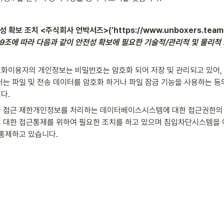
 확보 조치 <주식회사 언박서즈>('https://www.unboxers.team'
조에 따라 다음과 같이 안전성 확보에 필요한 기술적/관리적 및 물리적
화이용자의 개인정보는 비밀번호는 암호화 되어 저장 및 관리되고 있어, 
터는 파일 및 전송 데이터를 암호화 하거나 파일 잠금 기능을 사용하는 등
다.
 접근 제한개인정보를 처리하는 데이터베이스시스템에 대한 접근권한의 
 대한 접근통제를 위하여 필요한 조치를 하고 있으며 침입차단시스템을
 통제하고 있습니다.