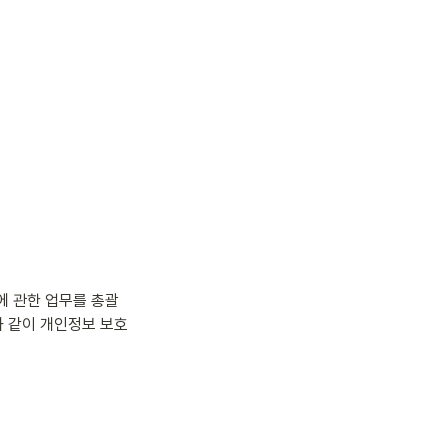
처리에 관한 업무를 총괄
와 같이 개인정보 보호