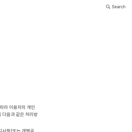
Search
에 따라 이용자의 개인
록 다음과 같은 처리방
지사항(또는 개별공