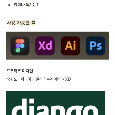
취미나 특기는?
사용 가능한 툴
프로덕트 디자인
숙련도 : 피그마 > 일러스트레이터 > XD