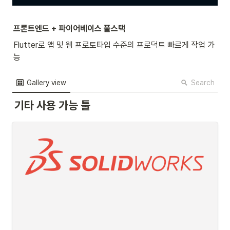
프론트엔드 + 파이어베이스 풀스택
Flutter로 앱 및 웹 프로토타입 수준의 프로덕트 빠르게 작업 가
능
Search
Gallery view
기타 사용 가능 툴