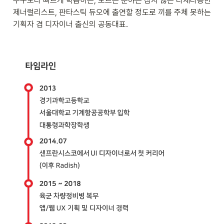
누구보다 빠르게 학습하는, 모르는 분야는 참지 않는 다재다능한 
제너럴리스트, 판타스틱 듀오에 출연할 정도로 끼를 주체 못하는 
기획자 겸 디자이너 출신의 공동대표.