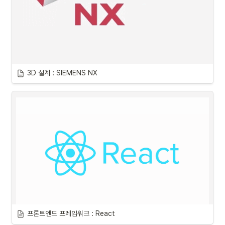
3D 설계 : SIEMENS NX
프론트엔드 프레임워크 : React