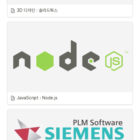
3D 디자인 : 솔리드웍스
JavaScript : Node.js