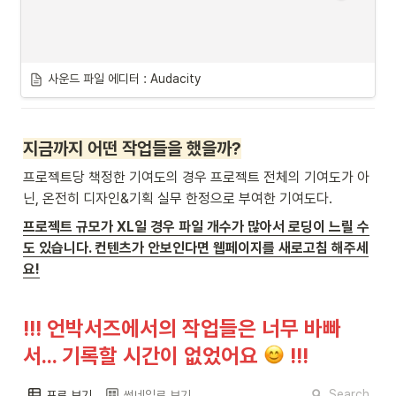
사운드 파일 에디터 : Audacity
지금까지 어떤 작업들을 했을까?
프로젝트당 책정한 기여도의 경우 프로젝트 전체의 기여도가 아
닌, 온전히 디자인&기획 실무 한정으로 부여한 기여도다.
프로젝트 규모가 XL일 경우 파일 개수가 많아서 로딩이 느릴 수
도 있습니다. 컨텐츠가 안보인다면 웹페이지를 새로고침 해주세
요!
!!! 언박서즈에서의 작업들은 너무 바빠
서… 기록할 시간이 없었어요 
 !!!
Search
표로 보기
썸네일로 보기