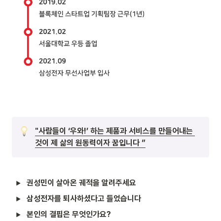
"사람들이 ‘우와!’ 하는 제품과 서비스를 만들어내는 
것이 제 삶의 원동력이자 꿈입니다 ”
권성민이 살아온 궤적을 알려주세요
삼성전자를 퇴사하셨다고 들었습니다
본인의 결핍은 무엇인가요?