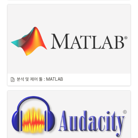
분석 및 제어 툴 : MATLAB