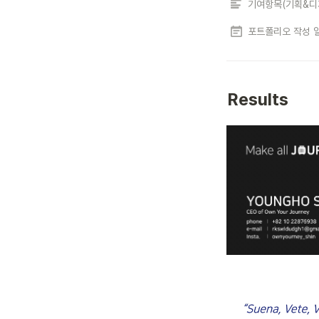
포트폴리오 작성 
Results