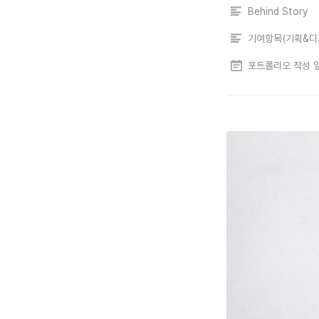
Behind Story
포트폴리오 작성 