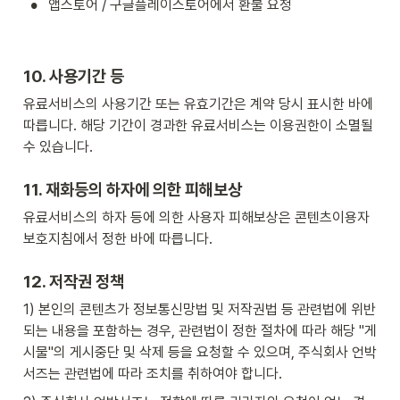
•
앱스토어 / 구글플레이스토어에서 환불 요청
10. 사용기간 등
유료서비스의 사용기간 또는 유효기간은 계약 당시 표시한 바에 
따릅니다. 해당 기간이 경과한 유료서비스는 이용권한이 소멸될 
수 있습니다.
11. 재화등의 하자에 의한 피해보상
유료서비스의 하자 등에 의한 사용자 피해보상은 콘텐츠이용자
보호지침에서 정한 바에 따릅니다.
12. 저작권 정책
1) 본인의 콘텐츠가 정보통신망법 및 저작권법 등 관련법에 위반
되는 내용을 포함하는 경우, 관련법이 정한 절차에 따라 해당 "게
시물"의 게시중단 및 삭제 등을 요청할 수 있으며, 주식회사 언박
서즈는 관련법에 따라 조치를 취하여야 합니다.