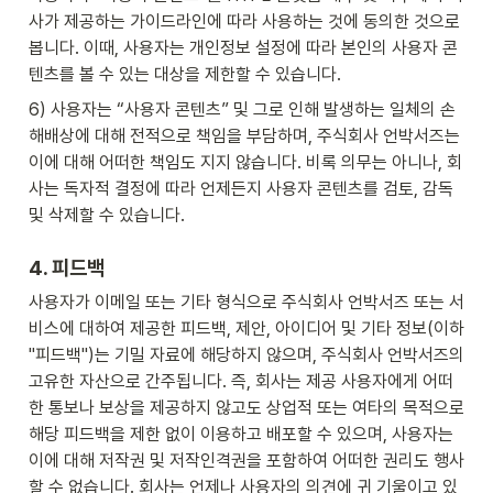
사가 제공하는 가이드라인에 따라 사용하는 것에 동의한 것으로 
봅니다. 이때, 사용자는 개인정보 설정에 따라 본인의 사용자 콘
텐츠를 볼 수 있는 대상을 제한할 수 있습니다.
6) 사용자는 “사용자 콘텐츠” 및 그로 인해 발생하는 일체의 손
해배상에 대해 전적으로 책임을 부담하며, 주식회사 언박서즈는 
이에 대해 어떠한 책임도 지지 않습니다. 비록 의무는 아니나, 회
사는 독자적 결정에 따라 언제든지 사용자 콘텐츠를 검토, 감독 
및 삭제할 수 있습니다.
4. 피드백
사용자가 이메일 또는 기타 형식으로 주식회사 언박서즈 또는 서
비스에 대하여 제공한 피드백, 제안, 아이디어 및 기타 정보(이하 
"피드백")는 기밀 자료에 해당하지 않으며, 주식회사 언박서즈의 
고유한 자산으로 간주됩니다. 즉, 회사는 제공 사용자에게 어떠
한 통보나 보상을 제공하지 않고도 상업적 또는 여타의 목적으로 
해당 피드백을 제한 없이 이용하고 배포할 수 있으며, 사용자는 
이에 대해 저작권 및 저작인격권을 포함하여 어떠한 권리도 행사
할 수 없습니다. 회사는 언제나 사용자의 의견에 귀 기울이고 있