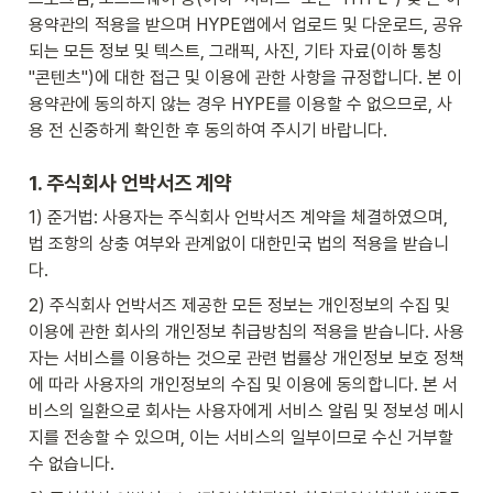
용약관의 적용을 받으며 HYPE앱에서 업로드 및 다운로드, 공유
되는 모든 정보 및 텍스트, 그래픽, 사진, 기타 자료(이하 통칭 
"콘텐츠")에 대한 접근 및 이용에 관한 사항을 규정합니다. 본 이
용약관에 동의하지 않는 경우 HYPE를 이용할 수 없으므로, 사
용 전 신중하게 확인한 후 동의하여 주시기 바랍니다.
1. 주식회사 
언박서즈
 계약
1) 준거법: 사용자는 주식회사 언박서즈 계약을 체결하였으며, 
법 조항의 상충 여부와 관계없이 대한민국 법의 적용을 받습니
다.
2) 주식회사 언박서즈 제공한 모든 정보는 개인정보의 수집 및 
이용에 관한 회사의 개인정보 취급방침의 적용을 받습니다. 사용
자는 서비스를 이용하는 것으로 관련 법률상 개인정보 보호 정책
에 따라 사용자의 개인정보의 수집 및 이용에 동의합니다. 본 서
비스의 일환으로 회사는 사용자에게 서비스 알림 및 정보성 메시
지를 전송할 수 있으며, 이는 서비스의 일부이므로 수신 거부할 
수 없습니다.