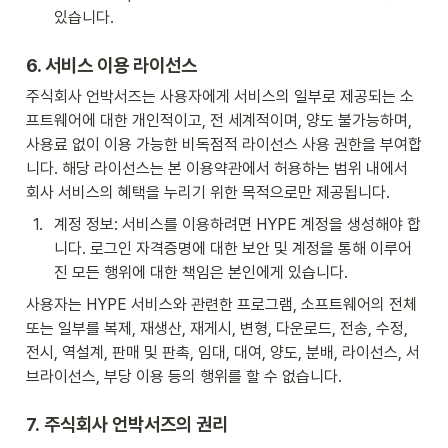
있습니다.
6
. 서비스 이용 라이선스
주식회사 언박서즈는 사용자에게 서비스의 일부로 제공되는 소
프트웨어에 대한 개인적이고, 전 세계적이며, 양도 불가능하며, 
사용료 없이 이용 가능한 비독점적 라이선스 사용 권한을 부여합
니다. 해당 라이선스는 본 이용약관에서 허용하는 범위 내에서 
회사 서비스의 혜택을 누리기 위한 목적으로만 제공됩니다.
1
.
계정 정보: 서비스를 이용하려면 HYPE 계정을 생성해야 합
니다. 로그인 자격증명에 대한 보안 및 계정을 통해 이루어
진 모든 행위에 대한 책임은 본인에게 있습니다.
사용자는 HYPE 서비스와 관련한 프로그램, 소프트웨어의 전체 
또는 일부를 복제, 재생산, 재게시, 변형, 다운로드, 전송, 수정, 
전시, 역설계, 판매 및 판촉, 임대, 대여, 양도, 분배, 라이선스, 서
브라이선스, 부당 이용 등의 행위를 할 수 없습니다.
7
.
 주식회사 언박서즈
의 권리