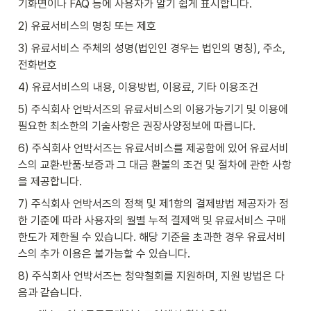
기화면이나 FAQ 등에 사용자가 알기 쉽게 표시합니다.
2) 유료서비스의 명칭 또는 제호
3) 유료서비스 주체의 성명(법인인 경우는 법인의 명칭), 주소, 
전화번호
4) 유료서비스의 내용, 이용방법, 이용료, 기타 이용조건
5) 주식회사 언박서즈의 유료서비스의 이용가능기기 및 이용에 
필요한 최소한의 기술사항은 권장사양정보에 따릅니다.
6) 주식회사 언박서즈는 유료서비스를 제공함에 있어 유료서비
스의 교환·반품·보증과 그 대금 환불의 조건 및 절차에 관한 사항
을 제공합니다.
7) 주식회사 언박서즈의 정책 및 제1항의 결제방법 제공자가 정
한 기준에 따라 사용자의 월별 누적 결제액 및 유료서비스 구매
한도가 제한될 수 있습니다. 해당 기준을 초과한 경우 유료서비
스의 추가 이용은 불가능할 수 있습니다.
8) 주식회사 언박서즈는 청약철회를 지원하며, 지원 방법은 다
음과 같습니다.