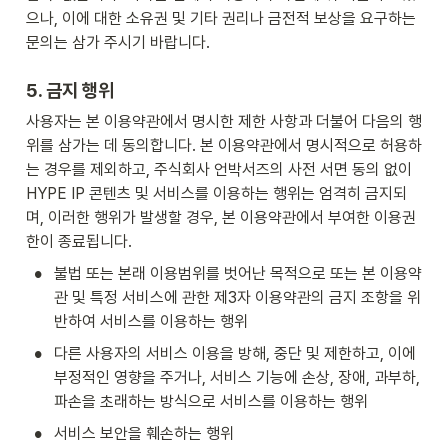
으나, 이에 대한 소유권 및 기타 권리나 금전적 보상을 요구하는 
문의는 삼가 주시기 바랍니다.
5. 금지 행위
사용자는 본 이용약관에서 명시한 제한 사항과 더불어 다음의 행
위를 삼가는 데 동의합니다. 본 이용약관에서 명시적으로 허용하
는 경우를 제외하고, 주식회사 언박서즈의 사전 서면 동의 없이 
HYPE IP 콘텐츠 및 서비스를 이용하는 행위는 엄격히 금지되
며, 이러한 행위가 발생할 경우, 본 이용약관에서 부여한 이용권
한이 종료됩니다.
•
불법 또는 본래 이용범위를 벗어난 목적으로 또는 본 이용약
관 및 특정 서비스에 관한 제3자 이용약관의 금지 조항을 위
반하여 서비스를 이용하는 행위
•
다른 사용자의 서비스 이용을 방해, 중단 및 제한하고, 이에 
부정적인 영향을 주거나, 서비스 기능에 손상, 장애, 과부하, 
파손을 초래하는 방식으로 서비스를 이용하는 행위
•
서비스 보안을 훼손하는 행위