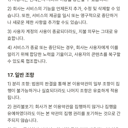
2) 회사는 서비스의 기능을 언제든지 추가, 수정 및 삭제할 수 있
습니다. 또한, 서비스의 제공을 일시 또는 영구적으로 중단하거
나 새로운 제한 사항을 추가할 수도 있습니다.
3) 사용자 계정의 사용이 종료되더라도, 지불 의무는 그대로 유
효합니다.
4) 서비스가 종료 또는 중단되는 경우, 회사는 사용자에게 이를 
알리기 위해 합당한 노력을 기울이고, 사용자의 콘텐츠를 복구할 
수 있도록 협조합니다.
17. 일반 조항
1) 분리 조항: 법원의 판결을 통해 본 이용약관의 일부 조항이 집
행이 불가능하거나 실효되더라도 나머지 조항은 유효하게 적용
됩니다.
2) 권리불포기: 회사가 본 이용약관을 집행하지 않거나 집행을 
유예하였더라도 이는 본 약관의 집행 권리를 포기하는 것으로 간
주되지 않습니다.