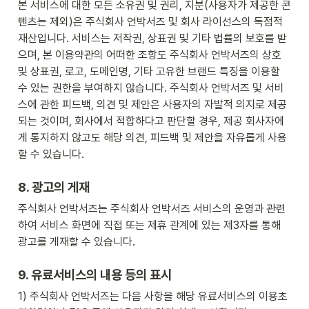
본 서비스에 대한 모든 소유권 및 권리, 지분(사용자가 제공한 콘
텐츠는 제외)은 주식회사 언박서즈 및 회사 라이선스의 독점적 
재산입니다. 서비스는 저작권, 상표권 및 기타 법률의 보호를 받
으며, 본 이용약관의 어떠한 조항도 주식회사 언박서즈의 상호 
및 상표권, 로고, 도메인명, 기타 고유한 브랜드 특징을 이용할 
수 있는 권한을 부여하지 않습니다. 주식회사 언박서즈 및 서비
스에 관한 피드백, 의견 및 제안은 사용자의 자발적 의지로 제공
되는 것이며, 회사에서 적합하다고 판단할 경우, 제공 회사자에
게 통지하지 않고도 해당 의견, 피드백 및 제안을 자유롭게 사용
할 수 있습니다.
8
. 광고의 게재
주식회사 언박서즈는 주식회사 언박서즈 서비스의 운영과 관련
하여 서비스 화면에 직접 또는 제휴 관계에 있는 제3자를 통해 
광고를 게재할 수 있습니다.
9
. 유료서비스의 내용 등의 표시
1) 주식회사 언박서즈는 다음 사항을 해당 유료서비스의 이용초