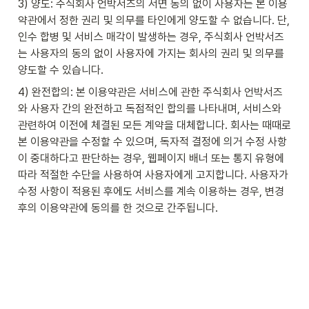
3) 양도: 주식회사 언박서즈의 서면 동의 없이 사용자는 본 이용
약관에서 정한 권리 및 의무를 타인에게 양도할 수 없습니다. 단, 
인수 합병 및 서비스 매각이 발생하는 경우, 주식회사 언박서즈
는 사용자의 동의 없이 사용자에 가지는 회사의 권리 및 의무를 
양도할 수 있습니다.
4) 완전합의: 본 이용약관은 서비스에 관한 주식회사 언박서즈
와 사용자 간의 완전하고 독점적인 합의를 나타내며, 서비스와 
관련하여 이전에 체결된 모든 계약을 대체합니다. 회사는 때때로 
본 이용약관을 수정할 수 있으며, 독자적 결정에 의거 수정 사항
이 중대하다고 판단하는 경우, 웹페이지 배너 또는 통지 유형에 
따라 적절한 수단을 사용하여 사용자에게 고지합니다. 사용자가 
수정 사항이 적용된 후에도 서비스를 계속 이용하는 경우, 변경 
후의 이용약관에 동의를 한 것으로 간주됩니다.