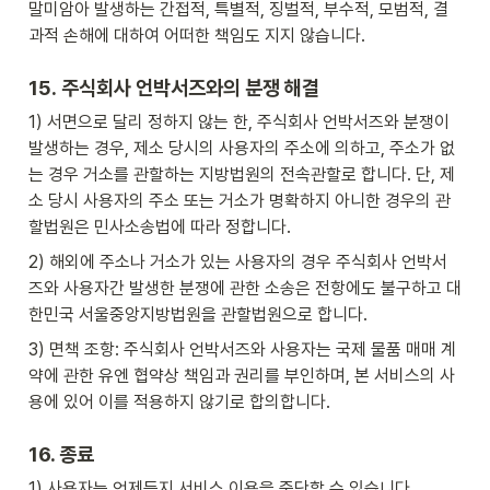
말미암아 발생하는 간접적, 특별적, 징벌적, 부수적, 모범적, 결
과적 손해에 대하여 어떠한 책임도 지지 않습니다.
15.
 주식회사 언박서즈
와의 분쟁 해결
1) 서면으로 달리 정하지 않는 한, 주식회사 언박서즈와 분쟁이 
발생하는 경우, 제소 당시의 사용자의 주소에 의하고, 주소가 없
는 경우 거소를 관할하는 지방법원의 전속관할로 합니다. 단, 제
소 당시 사용자의 주소 또는 거소가 명확하지 아니한 경우의 관
할법원은 민사소송법에 따라 정합니다.
2) 해외에 주소나 거소가 있는 사용자의 경우 주식회사 언박서
즈와 사용자간 발생한 분쟁에 관한 소송은 전항에도 불구하고 대
한민국 서울중앙지방법원을 관할법원으로 합니다.
3) 면책 조항: 주식회사 언박서즈와 사용자는 국제 물품 매매 계
약에 관한 유엔 협약상 책임과 권리를 부인하며, 본 서비스의 사
용에 있어 이를 적용하지 않기로 합의합니다.
16. 종료
1) 사용자는 언제든지 서비스 이용을 중단할 수 있습니다.