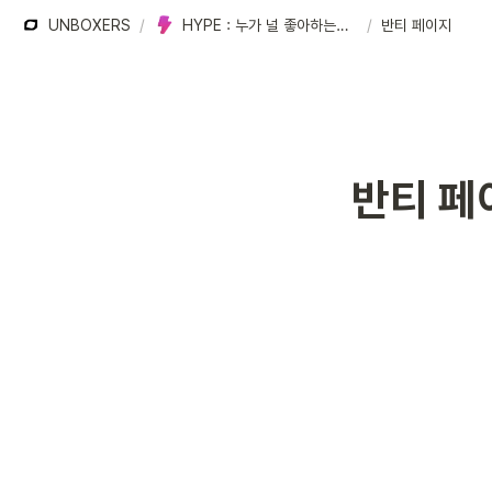
UNBOXERS
/
HYPE : 누가 널 좋아하는지 확인해봐!
/
반티 페이지
반티 페