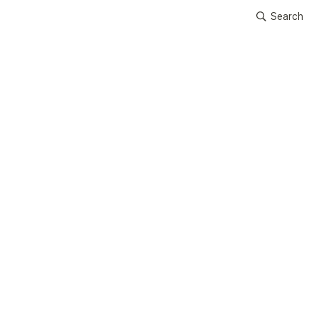
Search