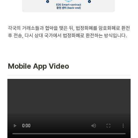
각국의 거래소들과 협약을 맺은 뒤, 법정화폐를 암호화폐로 환전 
후 전송, 다시 상대 국가에서 법정화폐로 환전하는 방식입니다.
Mobile App Video