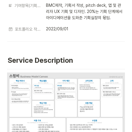
BMC제작, 기획서 작성, pitch deck, 앱 및 관
기여항목(기획&디자인)
리자 UX 기획 및 디자인. 20%는 기획 단계에서 
아이디에이션을 도와준 기획실장의 몫임.
2022/09/01
포트폴리오 작성 일시
Service Description