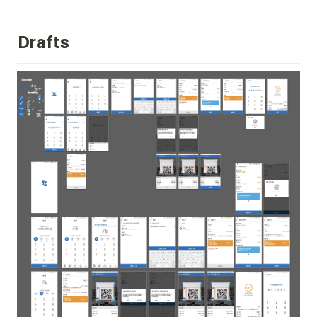
Drafts