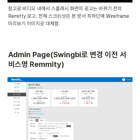
참고로 비디오 내에서 스플래시 화면의 로고는 바뀌기 전의 
Remitty 로고. 전체 스크린샷은 본 문서 최하단에 Wireframe 
미리보기 이미지로 대체함.
Admin Page(Swingbi로 변경 이전 서
비스명 Remmity)