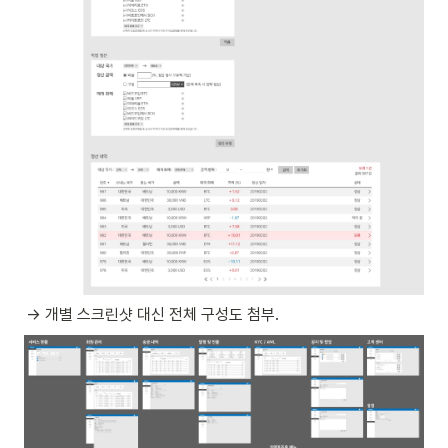
→ 개별 스크린샷 대신 전체 구성도 첨부.