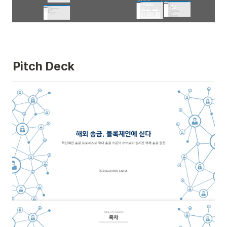
Pitch Deck