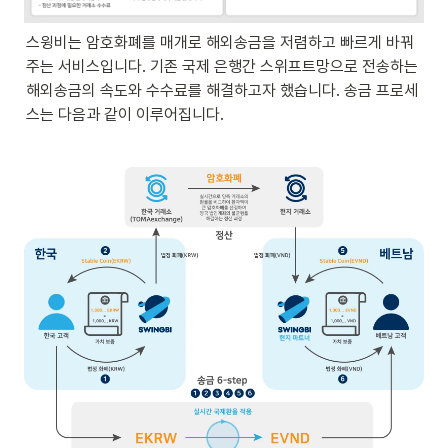
스윙비는 암호화폐를 매개로 해외송금을 저렴하고 빠르게 바꿔
주는 서비스입니다. 기존 국제 은행간 스위프트망으로 전송하는 
해외송금의 속도와 수수료를 해결하고자 했습니다. 송금 프로세
스는 다음과 같이 이루어집니다.